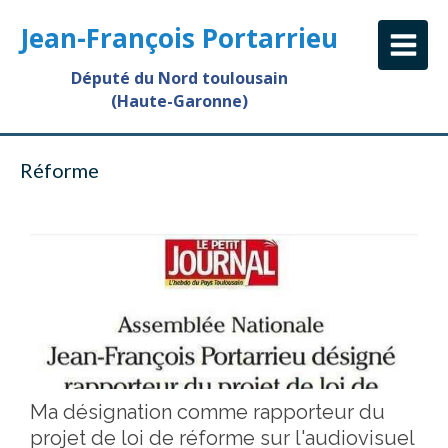
Jean-François Portarrieu
Député du Nord toulousain
(Haute-Garonne)
Réforme
Ma désignation comme rapporteur du
projet de loi de réforme sur l'audiovisuel