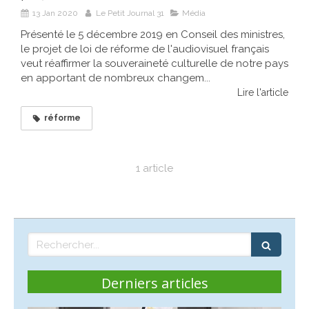
13 Jan 2020
Le Petit Journal 31
Média
Présenté le 5 décembre 2019 en Conseil des ministres,
le projet de loi de réforme de l'audiovisuel français
veut réaffirmer la souveraineté culturelle de notre pays
en apportant de nombreux changem...
Lire l'article
réforme
1 article
Rechercher
Derniers articles