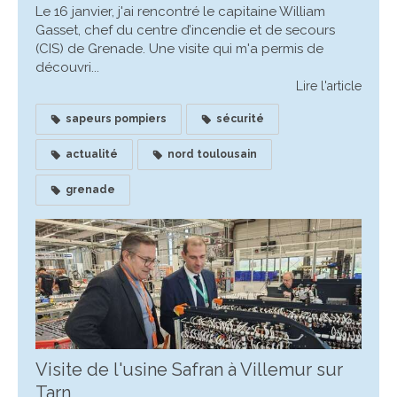
Le 16 janvier, j'ai rencontré le capitaine William
Gasset, chef du centre d’incendie et de secours
(CIS) de Grenade. Une visite qui m'a permis de
découvri...
Lire l'article
sapeurs pompiers
sécurité
actualité
nord toulousain
grenade
Visite de l'usine Safran à Villemur sur
Tarn