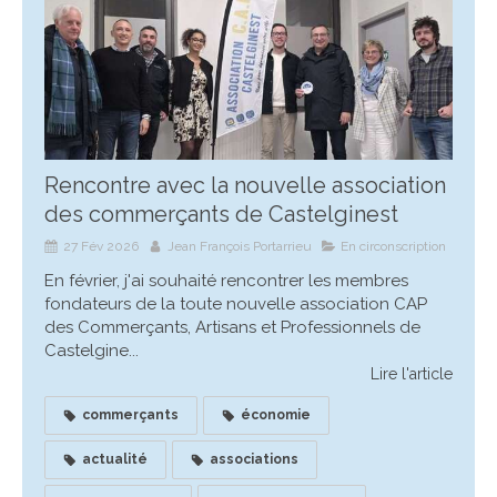
Rencontre avec la nouvelle association
des commerçants de Castelginest
27 Fév 2026
Jean François Portarrieu
En circonscription
En février, j'ai souhaité rencontrer les membres
fondateurs de la toute nouvelle association CAP
des Commerçants, Artisans et Professionnels de
Castelgine...
Lire l'article
commerçants
économie
actualité
associations