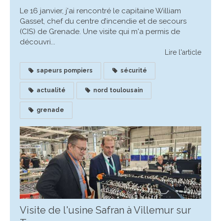
Le 16 janvier, j'ai rencontré le capitaine William
Gasset, chef du centre d’incendie et de secours
(CIS) de Grenade. Une visite qui m'a permis de
découvri...
Lire l'article
sapeurs pompiers
sécurité
actualité
nord toulousain
grenade
Visite de l'usine Safran à Villemur sur