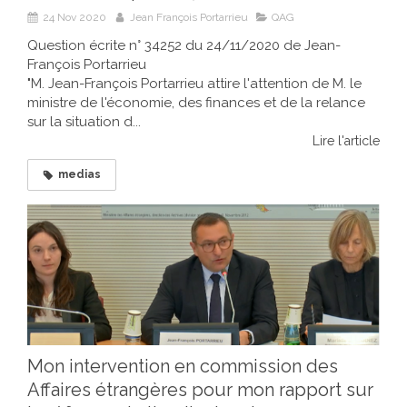
24 Nov 2020
Jean François Portarrieu
QAG
Question écrite n° 34252 du 24/11/2020 de Jean-
François Portarrieu
"M. Jean-François Portarrieu attire l'attention de M. le
ministre de l'économie, des finances et de la relance
sur la situation d...
Lire l'article
medias
Mon intervention en commission des
Affaires étrangères pour mon rapport sur