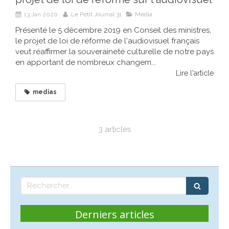
13 Jan 2020
Le Petit Journal 31
Média
Présenté le 5 décembre 2019 en Conseil des ministres,
le projet de loi de réforme de l'audiovisuel français
veut réaffirmer la souveraineté culturelle de notre pays
en apportant de nombreux changem...
Lire l'article
medias
3 articles
Rechercher
Derniers articles