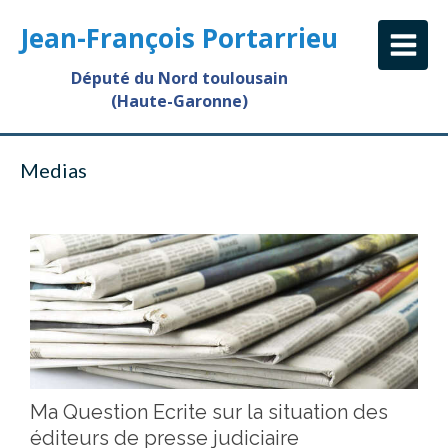
Jean-François Portarrieu
Député du Nord toulousain
(Haute-Garonne)
Medias
Ma Question Ecrite sur la situation des
éditeurs de presse judiciaire