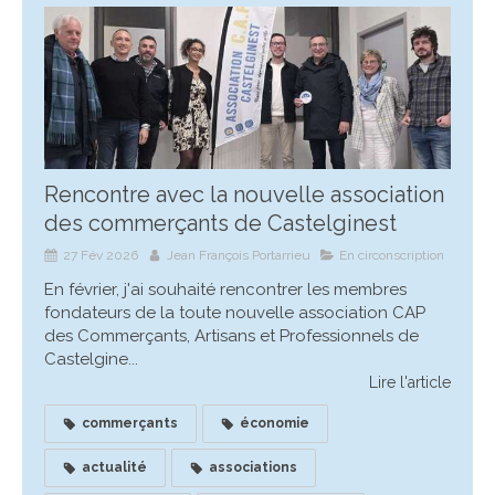
Rencontre avec la nouvelle association
des commerçants de Castelginest
27 Fév 2026
Jean François Portarrieu
En circonscription
En février, j'ai souhaité rencontrer les membres
fondateurs de la toute nouvelle association CAP
des Commerçants, Artisans et Professionnels de
Castelgine...
Lire l'article
commerçants
économie
actualité
associations