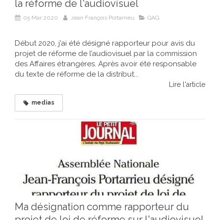
la réforme de l'audiovisuel
05 Mar 2020
Jean François Portarrieu
QAG
Début 2020, j’ai été désigné rapporteur pour avis du
projet de réforme de l’audiovisuel par la commission
des Affaires étrangères. Après avoir été responsable
du texte de réforme de la distribut...
Lire l'article
medias
Ma désignation comme rapporteur du
projet de loi de réforme sur l'audiovisuel