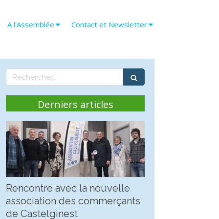
A l'Assemblée
Contact et Newsletter
Rechercher
Derniers articles
Rencontre avec la nouvelle
association des commerçants
de Castelginest