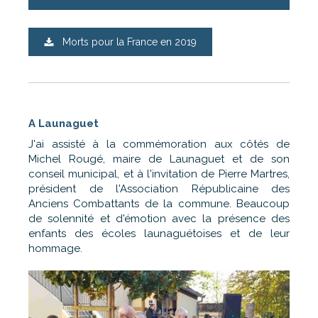
Morts pour la France en 2019
A Launaguet
J'ai assisté à la commémoration aux côtés de
Michel Rougé, maire de Launaguet et de son
conseil municipal, et à l'invitation de Pierre Martres,
président de l'Association Républicaine des
Anciens Combattants de la commune. Beaucoup
de solennité et d'émotion avec la présence des
enfants des écoles launaguétoises et de leur
hommage.