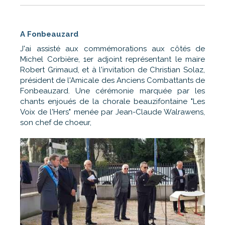
A Fonbeauzard
J'ai assisté aux commémorations aux côtés de
Michel Corbière, 1er adjoint représentant le maire
Robert Grimaud, et à l'invitation de Christian Solaz,
président de l'Amicale des Anciens Combattants de
Fonbeauzard. Une cérémonie marquée par les
chants enjoués de la chorale beauzifontaine "Les
Voix de l'Hers" menée par Jean-Claude Walrawens,
son chef de choeur,