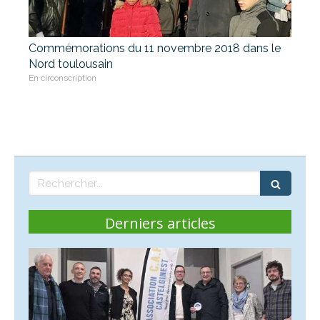
Commémorations du 11 novembre 2018 dans le
Nord toulousain
En circonscription
Rechercher
Derniers articles