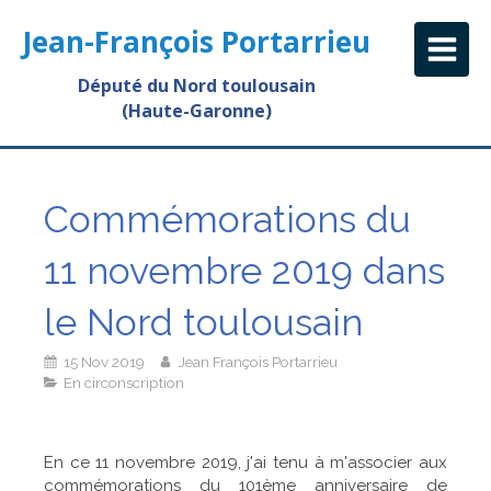
Jean-François Portarrieu
Député du Nord toulousain
(Haute-Garonne)
Commémorations du
11 novembre 2019 dans
le Nord toulousain
15 Nov 2019
Jean François Portarrieu
En circonscription
En ce 11 novembre 2019, j'ai tenu à m'associer aux
commémorations du 101ème anniversaire de