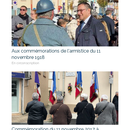
Aux commémorations de l'armistice du 11
novembre 1918
En circonscription
Commémoration du 11 novembre 2017 à