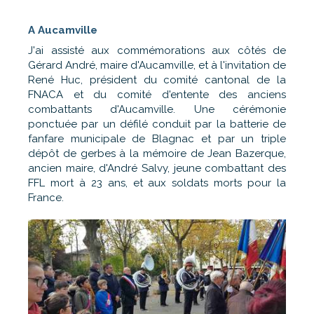
A Aucamville
J'ai assisté aux commémorations aux côtés de
Gérard André, maire d'Aucamville, et à l'invitation de
René Huc, président du comité cantonal de la
FNACA et du comité d'entente des anciens
combattants d'Aucamville. Une cérémonie
ponctuée par un défilé conduit par la batterie de
fanfare municipale de Blagnac et par un triple
dépôt de gerbes à la mémoire de Jean Bazerque,
ancien maire, d'André Salvy, jeune combattant des
FFL mort à 23 ans, et aux soldats morts pour la
France.