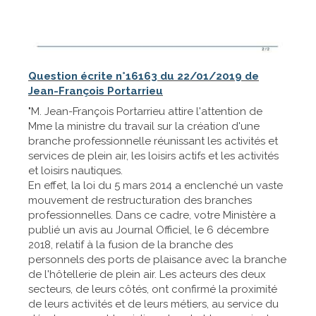
Question écrite n°16163 du 22/01/2019 de
Jean-François Portarrieu
"M. Jean-François Portarrieu attire l'attention de
Mme la ministre du travail sur la création d'une
branche professionnelle réunissant les activités et
services de plein air, les loisirs actifs et les activités
et loisirs nautiques.
En effet, la loi du 5 mars 2014 a enclenché un vaste
mouvement de restructuration des branches
professionnelles. Dans ce cadre, votre Ministère a
publié un avis au Journal Officiel, le 6 décembre
2018, relatif à la fusion de la branche des
personnels des ports de plaisance avec la branche
de l'hôtellerie de plein air. Les acteurs des deux
secteurs, de leurs côtés, ont confirmé la proximité
de leurs activités et de leurs métiers, au service du