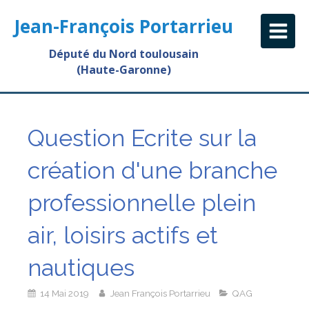
Jean-François Portarrieu
Député du Nord toulousain
(Haute-Garonne)
Question Ecrite sur la
création d'une branche
professionnelle plein
air, loisirs actifs et
nautiques
14 Mai 2019
Jean François Portarrieu
QAG