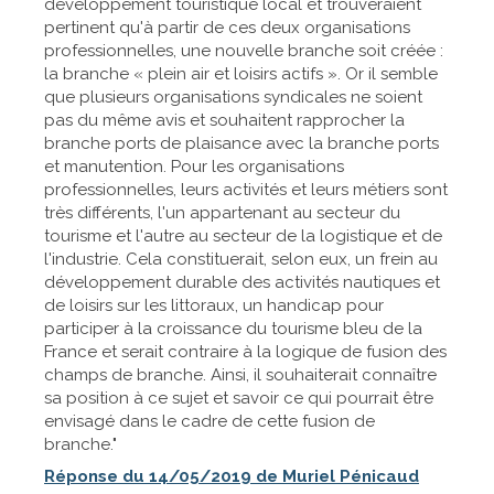
développement touristique local et trouveraient
pertinent qu'à partir de ces deux organisations
professionnelles, une nouvelle branche soit créée :
la branche « plein air et loisirs actifs ». Or il semble
que plusieurs organisations syndicales ne soient
pas du même avis et souhaitent rapprocher la
branche ports de plaisance avec la branche ports
et manutention. Pour les organisations
professionnelles, leurs activités et leurs métiers sont
très différents, l'un appartenant au secteur du
tourisme et l'autre au secteur de la logistique et de
l'industrie. Cela constituerait, selon eux, un frein au
développement durable des activités nautiques et
de loisirs sur les littoraux, un handicap pour
participer à la croissance du tourisme bleu de la
France et serait contraire à la logique de fusion des
champs de branche. Ainsi, il souhaiterait connaître
sa position à ce sujet et savoir ce qui pourrait être
envisagé dans le cadre de cette fusion de
branche."
Réponse du 14/05/2019 de Muriel Pénicaud