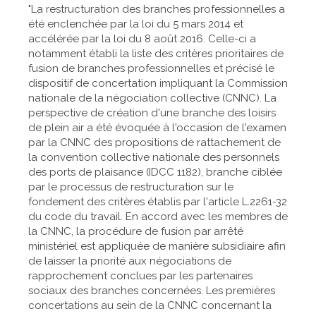
"La restructuration des branches professionnelles a
été enclenchée par la loi du 5 mars 2014 et
accélérée par la loi du 8 août 2016. Celle-ci a
notamment établi la liste des critères prioritaires de
fusion de branches professionnelles et précisé le
dispositif de concertation impliquant la Commission
nationale de la négociation collective (CNNC). La
perspective de création d'une branche des loisirs
de plein air a été évoquée à l'occasion de l'examen
par la CNNC des propositions de rattachement de
la convention collective nationale des personnels
des ports de plaisance (IDCC 1182), branche ciblée
par le processus de restructuration sur le
fondement des critères établis par l'article L.2261-32
du code du travail. En accord avec les membres de
la CNNC, la procédure de fusion par arrêté
ministériel est appliquée de manière subsidiaire afin
de laisser la priorité aux négociations de
rapprochement conclues par les partenaires
sociaux des branches concernées. Les premières
concertations au sein de la CNNC concernant la