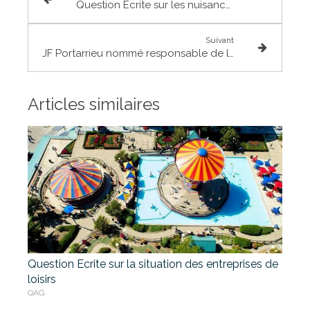
Question Ecrite sur les nuisances sonores autour de l'aéroport de Toulouse Blagnac
Suivant
JF Portarrieu nommé responsable de la réforme de la loi Bichet sur la presse
Articles similaires
Question Ecrite sur la situation des entreprises de
loisirs
QAG