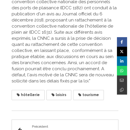
convention collective nationale des personnels
des ports de plaisance (IDCC 1182) ont conduit à la
publication d'un avis au Journal officiel du 6
décembre 2018, proposant un rattachement à la
convention collective nationale de l'hôtellerie de
plein air (IDCC 1631). Suite aux différents avis
exprimés, la CNNC a sursis à la prise de décision
quant au rattachement de cette convention
collective, en laissant place, conformément à sa
pratique établie, aux discussions en cours au sein
des branches concernées. Ainsi, un accord de
fusion pourrait être conclu prochainement. A
défaut, l'avis motivé de la CNNC sera de nouveau
sollicité dans les délais fixés par la loi."
hôtellerie
loisirs
tourisme
Précédent