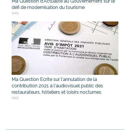
Ma Question d'Actualité au Gouvernement sur le
défi de modernisation du tourisme
QAG
Ma Question Ecrite sur l'annulation de la
contribution 2021 à l'audiovisuel public des
restaurateurs, hôteliers et loisirs nocturnes
QAG