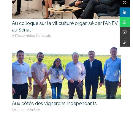
Au colloque sur la viticulture organisé par l'ANEV
au Sénat
A l'Assemblée Nationale
Aux côtés des vignerons indépendants
En circonscription