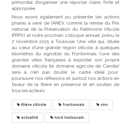
primordial d’organiser une réponse claire, forte et
appropriée.
Nous avons également pu présenter les actions
phares à venir de l’ANEV, comme la remise du Prix
national de la Préservation du Patrimoine Viticole
(PPPV) et notre prochain colloque annuel, prévu le
7 novembre 2025 à Toulouse. Une ville qui, située
au cœur d'une grande région viticole, à quelques
kilomètres du vignoble du Frontonnais, l'une des
grandes villes françaises à exploiter son propre
domaine viticole (le domaine agricole de Candie)
sera à n'en pas douter le cadre idéal pour
poursuivre nos réflexions et surtout nos actions en
faveur de la filière en présence et en soutien de
tous les acteurs.
filière viticole
frontonnais
vins
actualité
nord toulousain