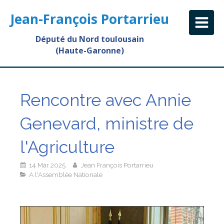
Jean-François Portarrieu
Député du Nord toulousain
(Haute-Garonne)
Rencontre avec Annie
Genevard, ministre de
l'Agriculture
14 Mar 2025
Jean François Portarrieu
A l'Assemblée Nationale