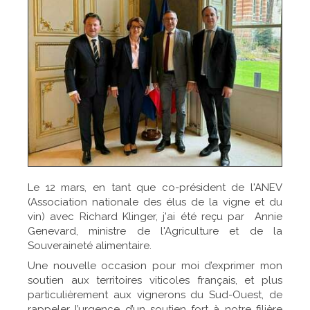
Le 12 mars, en tant que co-président de l'ANEV
(Association nationale des élus de la vigne et du
vin) avec Richard Klinger, j'ai été reçu par Annie
Genevard, ministre de l'Agriculture et de la
Souveraineté alimentaire.
Une nouvelle occasion pour moi d’exprimer mon
soutien aux territoires viticoles français, et plus
particulièrement aux vignerons du Sud-Ouest, de
rappeler l’urgence d’un soutien fort à notre filière