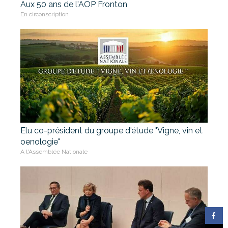
Aux 50 ans de l'AOP Fronton
En circonscription
Elu co-président du groupe d'étude "Vigne, vin et
oenologie"
A l'Assemblée Nationale