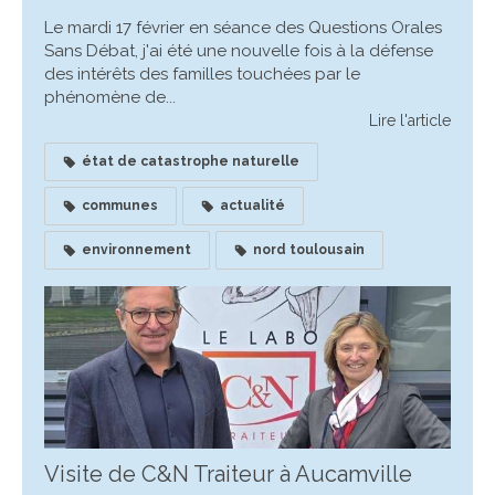
Le mardi 17 février en séance des Questions Orales
Sans Débat, j'ai été une nouvelle fois à la défense
des intérêts des familles touchées par le
phénomène de...
Lire l'article
état de catastrophe naturelle
communes
actualité
environnement
nord toulousain
Visite de C&N Traiteur à Aucamville