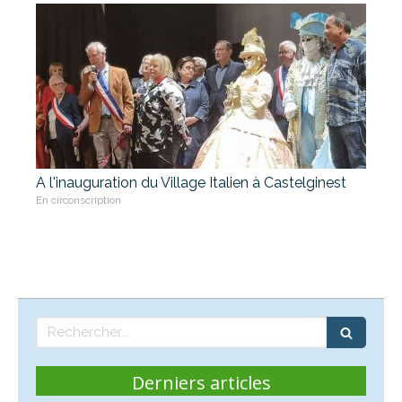
A l'inauguration du Village Italien à Castelginest
En circonscription
Rechercher
Derniers articles