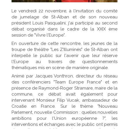
Le vendredi 22 novembre, à l'invitation du comité
de jumelage de St-Alban et de son nouveau
président Louis Pasqualini, j'ai participé au second
débat organisé dans le cadre de la XXIX ème
session de "Vivre l'Europe".
En ouverture de cette rencontre, les jeunes de la
troupe de théâtre "Les Z'Illuminés" de St-Alban ont
interpellé le public sur l'avenir que leur réserve
l'Europe au travers de questionnements
thématiques mis en scène de manière originale.
Animé par Jacques Vonthron, directeur du réseau
des conférenciers "Team Europe France" et en
présence de Raymond-Roger Stramare, maire de la
commune, ce débat avait également pour
intervenant Monsieur Filip Vucak, ambassadeur de
Croatie en France. Sur le thème "Nouveau
Parlement, nouvelle Commission : quelles nouvelles
ambitions pour l'Union européenne ?", les
interventions et échanges avec le public ont permis