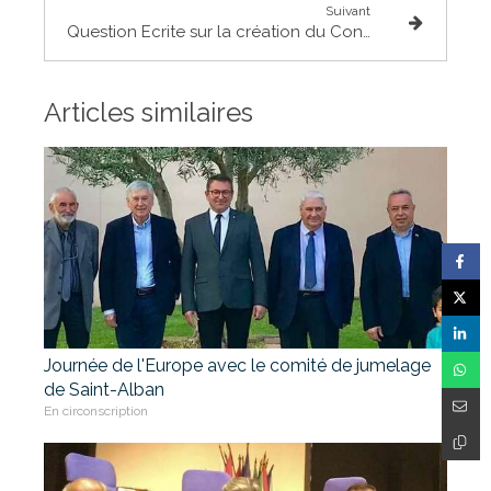
Suivant
Question Ecrite sur la création du Conseil de déontologie journalistique et de médiation
Articles similaires
Journée de l'Europe avec le comité de jumelage
de Saint-Alban
En circonscription