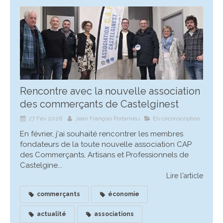
Rencontre avec la nouvelle association
des commerçants de Castelginest
27 Fév 2026
Jean François Portarrieu
En circonscription
En février, j'ai souhaité rencontrer les membres
fondateurs de la toute nouvelle association CAP
des Commerçants, Artisans et Professionnels de
Castelgine...
Lire l'article
commerçants
économie
actualité
associations