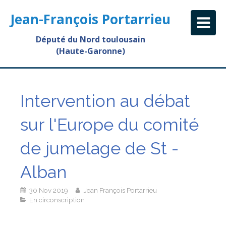
Jean-François Portarrieu
Député du Nord toulousain
(Haute-Garonne)
Intervention au débat
sur l'Europe du comité
de jumelage de St -
Alban
30 Nov 2019
Jean François Portarrieu
En circonscription