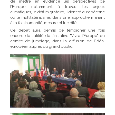
de mettre en évidence les perspectives de
l'Europe, notamment à travers les enjeux
climatiques, le défi migratoire, l'identité européenne
ou le multilatéralisme, dans une approche mariant
à la fois humanité, mesure et lucidité.
Ce débat aura permis de témoigner une fois
encore de l'utilité de l'initiative "Vivre l'Europe" du
comité de jumelage, dans la diffusion de l'idéal
européen auprès du grand public.