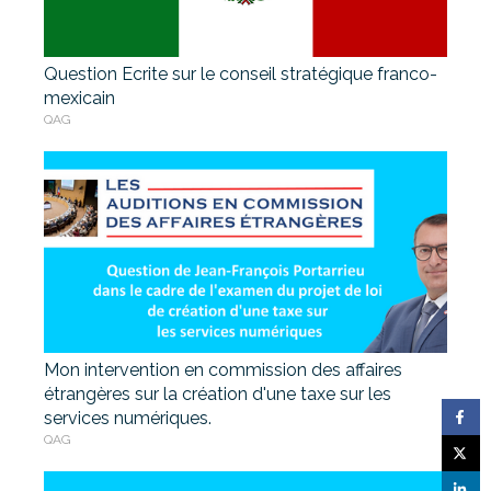
Question Ecrite sur le conseil stratégique franco-
mexicain
QAG
Mon intervention en commission des affaires
étrangères sur la création d'une taxe sur les
services numériques.
QAG