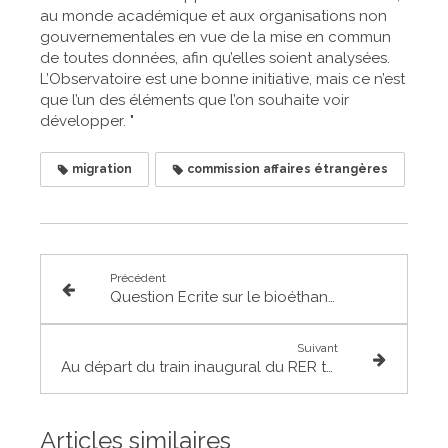
au monde académique et aux organisations non
gouvernementales en vue de la mise en commun
de toutes données, afin qu’elles soient analysées.
L’Observatoire est une bonne initiative, mais ce n’est
que l’un des éléments que l’on souhaite voir
développer. "
migration
commission affaires étrangères
Précédent
Question Ecrite sur le bioéthanol
Suivant
Au départ du train inaugural du RER toulousain
Articles similaires