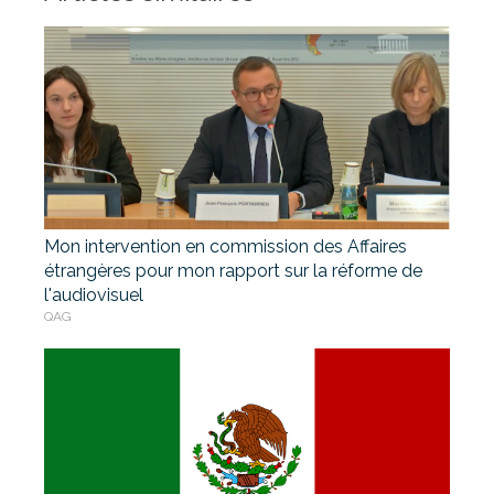
Mon intervention en commission des Affaires
étrangères pour mon rapport sur la réforme de
l'audiovisuel
QAG