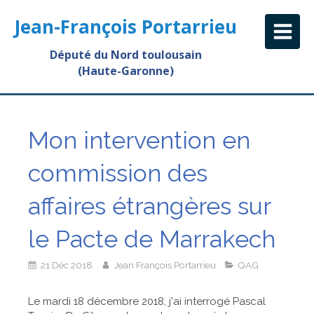
Jean-François Portarrieu
Député du Nord toulousain
(Haute-Garonne)
Mon intervention en
commission des
affaires étrangères sur
le Pacte de Marrakech
21 Déc 2018
Jean François Portarrieu
QAG
Le mardi 18 décembre 2018, j'ai interrogé Pascal