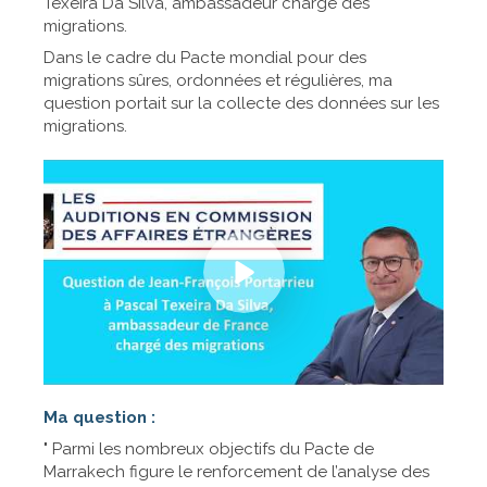
Texeira Da Silva, ambassadeur chargé des
migrations.
Dans le cadre du Pacte mondial pour des
migrations sûres, ordonnées et régulières, ma
question portait sur la collecte des données sur les
migrations.
Ma question :
" Parmi les nombreux objectifs du Pacte de
Marrakech figure le renforcement de l’analyse des