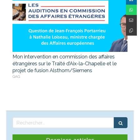
Mon intervention en commission des affaires
étrangères sur le Traité d’Aix-la-Chapelle et le
projet de fusion Alsthom/Siemens
QAG
Rechercher