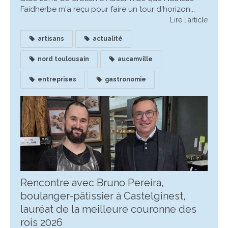
Faidherbe m'a reçu pour faire un tour d'horizon...
Lire l'article
artisans
actualité
nord toulousain
aucamville
entreprises
gastronomie
Rencontre avec Bruno Pereira,
boulanger-pâtissier à Castelginest,
lauréat de la meilleure couronne des
rois 2026