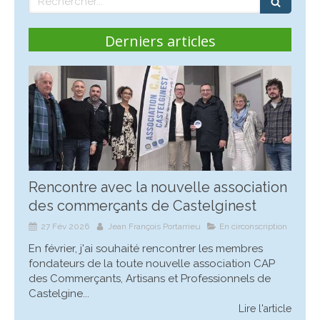
Derniers articles
Rencontre avec la nouvelle association
des commerçants de Castelginest
27 Fév 2026
Jean François Portarrieu
En circonscription
En février, j'ai souhaité rencontrer les membres
fondateurs de la toute nouvelle association CAP
des Commerçants, Artisans et Professionnels de
Castelgine...
Lire l'article