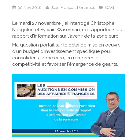
30 Nov 2018
Jean François Portarrieu
QAG
Le mardi 27 novembre, j'ai interrogé Christophe
Naegelen et Sylvain Waserman, co-rapporteurs du
rapport d'information sur l'avenir de la zone euro.
Ma question portait sur le délai de mise en oeuvre
d'un budget d'investissement spécifique pour
consolider la zone euro, en renforcer la
compétitivité et favoriser l'émergence de géants.