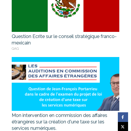
Question Ecrite sur le conseil stratégique franco-
mexicain
QAG
Mon intervention en commission des affaires
étrangères sur la création d'une taxe sur les
services numériques.