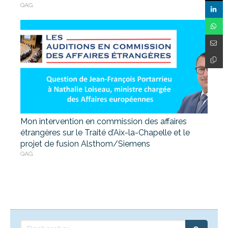
QAG
Mon intervention en commission des affaires
étrangères sur le Traité d’Aix-la-Chapelle et le
projet de fusion Alsthom/Siemens
QAG
Rechercher