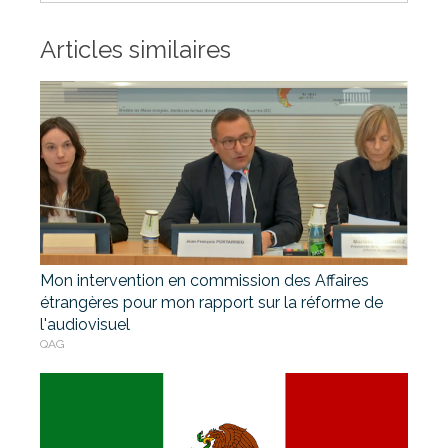
Articles similaires
Mon intervention en commission des Affaires
étrangères pour mon rapport sur la réforme de
l'audiovisuel
QAG