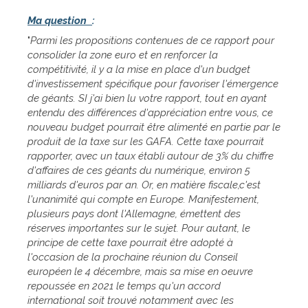
Ma question
:
"
Parmi les propositions contenues de ce rapport pour
consolider la zone euro et en renforcer la
compétitivité, il y a la mise en place d'un budget
d'investissement spécifique pour favoriser l'émergence
de géants. SI j'ai bien lu votre rapport, tout en ayant
entendu des différences d'appréciation entre vous, ce
nouveau budget pourrait être alimenté en partie par le
produit de la taxe sur les GAFA. Cette taxe pourrait
rapporter, avec un taux établi autour de 3% du chiffre
d'affaires de ces géants du numérique, environ 5
milliards d'euros par an. Or, en matière fiscale,c'est
l'unanimité qui compte en Europe. Manifestement,
plusieurs pays dont l'Allemagne, émettent des
réserves importantes sur le sujet. Pour autant, le
principe de cette taxe pourrait être adopté à
l'occasion de la prochaine réunion du Conseil
européen le 4 décembre, mais sa mise en oeuvre
repoussée en 2021 le temps qu'un accord
international soit trouvé notamment avec les