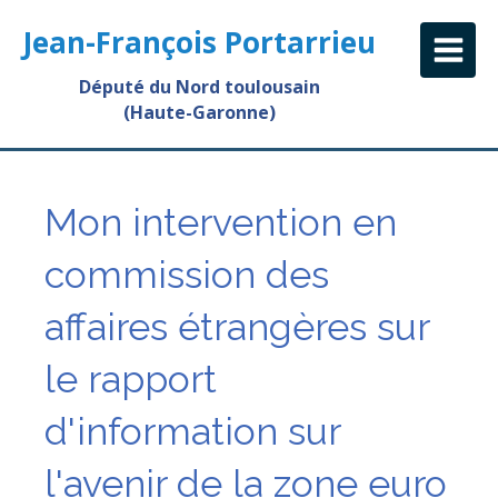
Jean-François Portarrieu
Député du Nord toulousain
(Haute-Garonne)
Mon intervention en
commission des
affaires étrangères sur
le rapport
d'information sur
l'avenir de la zone euro