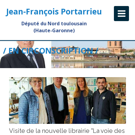
Jean-François Portarrieu
Député du Nord toulousain
(Haute-Garonne)
/ EN CIRCONSCRIPTION /
Visite de la nouvelle librairie "La voie des