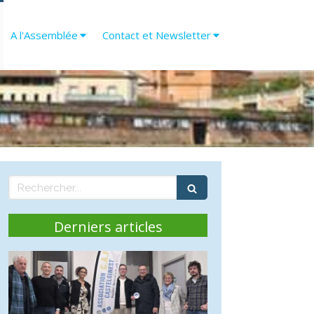
A l'Assemblée
Contact et Newsletter
Rechercher
Derniers articles