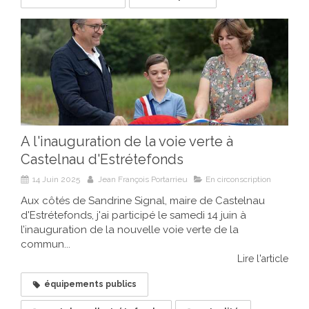
A l'inauguration de la voie verte à
Castelnau d'Estrétefonds
14 Juin 2025
Jean François Portarrieu
En circonscription
Aux côtés de Sandrine Signal, maire de Castelnau
d'Estrétefonds, j'ai participé le samedi 14 juin à
l’inauguration de la nouvelle voie verte de la
commun...
Lire l'article
équipements publics