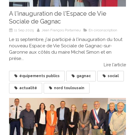
A l'inauguration de l'Espace de Vie
Sociale de Gagnac
11 Sep 2025
Jean François Portarrieu
En circonscription
Le 11 septembre, j'ai participé à l'inauguration du tout
nouveau Espace de Vie Sociale de Gagnac-sur-
Garonne aux côtés du maire Michel Simon et en
prése...
Lire l'article
équipements publics
gagnac
social
actualité
nord toulousain