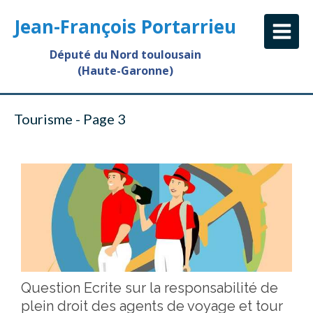
Jean-François Portarrieu
Député du Nord toulousain
(Haute-Garonne)
Tourisme - Page 3
Question Ecrite sur la responsabilité de
plein droit des agents de voyage et tour