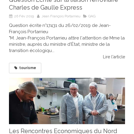
Charles de Gaulle Express
26 Fév 2019
Jean François Portarrieu
QAG
Question écrite n°17431 du 26/02/2019 de Jean-
François Portarrieu
"M. Jean-François Portarrieu attire l'attention de Mme la
ministre, auprès du ministre d'État, ministre de la
transition écologiqu...
Lire l'article
tourisme
Les Rencontres Economiques du Nord