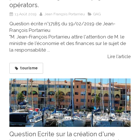
opérators.
13 Août 2019
Jean François Portarrieu
QAG
Question écrite n°17185 du 19/02/2019 de Jean-
François Portarrieu
"M. Jean-François Portarrieu attire l'attention de M. le
ministre de l'économie et des finances sur le sujet de
la responsabilité ...
Lire l'article
tourisme
Question Ecrite sur la création d'une