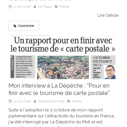
11 Oct 2018
Le Figaro
Média
Lire l'article
tourisme
Mon interview à La Dépêche : "Pour en
finir avec le tourisme de carte postale"
11 Oct 2018
Dépêche du Midi
Média
Suite à l'adoption le 3 octobre de mon rapport
parlementaire sur l'attractivité du tourisme en France,
j'ai été interrogé par La Dépêche du Midi et est