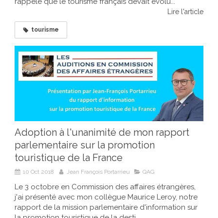
rappelé que le tourisme français devait évolu...
Lire l'article
tourisme
Adoption à l'unanimité de mon rapport
parlementaire sur la promotion
touristique de la France
10 Oct 2018
Jean François Portarrieu
QAG
Le 3 octobre en Commission des affaires étrangères,
j'ai présenté avec mon collègue Maurice Leroy, notre
rapport de la mission parlementaire d'information sur
la promotion touristique de la desti...