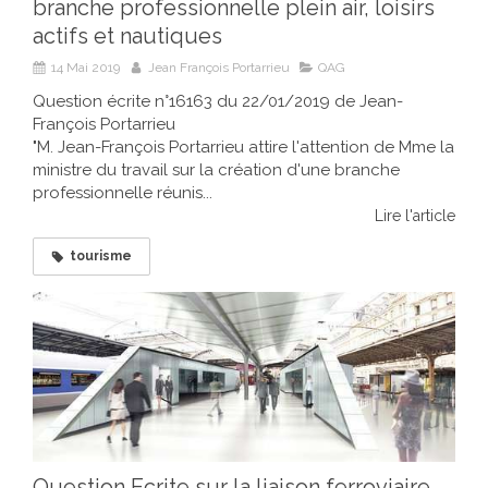
branche professionnelle plein air, loisirs
actifs et nautiques
14 Mai 2019
Jean François Portarrieu
QAG
Question écrite n°16163 du 22/01/2019 de Jean-
François Portarrieu
"M. Jean-François Portarrieu attire l'attention de Mme la
ministre du travail sur la création d'une branche
professionnelle réunis...
Lire l'article
tourisme
Question Ecrite sur la liaison ferroviaire