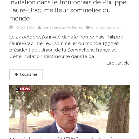
Invitation dans le frontonnais de Philippe
Faure-Brac, meilleur sommelier du
monde
30 Oct 2018
Jean François Portarrieu
En circonscription
Le 27 octobre, j'ai invité dans le frontonnais Philippe
Faure-Brac, meilleur sommelier du monde 1992 et
président de l'Union de la Sommellerie Française.
Cette invitation s'est inscrite dans le ca...
Lire l'article
tourisme