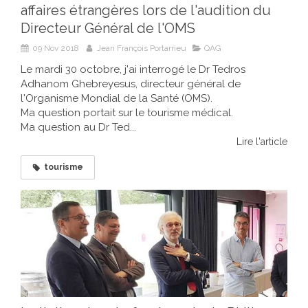
affaires étrangères lors de l'audition du
Directeur Général de l'OMS
09 Nov 2018
Jean François Portarrieu
QAG
Le mardi 30 octobre, j'ai interrogé le Dr Tedros
Adhanom Ghebreyesus, directeur général de
l'Organisme Mondial de la Santé (OMS).
Ma question portait sur le tourisme médical.
Ma question au Dr Ted...
Lire l'article
tourisme