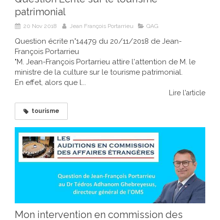
patrimonial
20 Nov 2018
Jean François Portarrieu
QAG
Question écrite n°14479 du 20/11/2018 de Jean-
François Portarrieu
"M. Jean-François Portarrieu attire l'attention de M. le
ministre de la culture sur le tourisme patrimonial.
En effet, alors que l...
Lire l'article
tourisme
Mon intervention en commission des