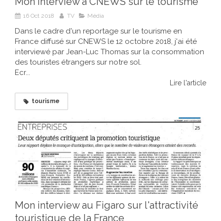
Mon interview à CNEWS sur le tourisme
16 Oct 2018
TV
Média
Dans le cadre d'un reportage sur le tourisme en
France diffusé sur CNEWS le 12 octobre 2018, j'ai été
interviewé par Jean-Luc Thomas sur la consommation
des touristes étrangers sur notre sol.
Ecr...
Lire l'article
tourisme
Mon interview au Figaro sur l'attractivité
touristique de la France